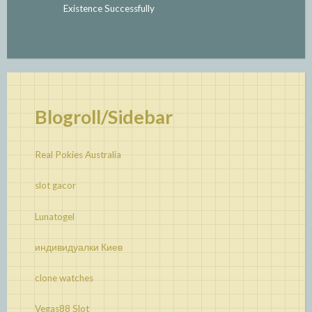
Existence Successfully
Blogroll/Sidebar
Real Pokies Australia
slot gacor
Lunatogel
индивидуалки Киев
clone watches
Vegas88 Slot