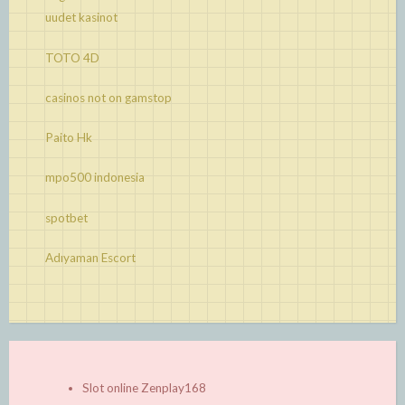
uudet kasinot
TOTO 4D
casinos not on gamstop
Paito Hk
mpo500 indonesia
spotbet
Adıyaman Escort
Slot online Zenplay168