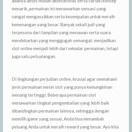
adanya akses mudah aksesibilitas serta variasi konsep
menarik, permainan ini menawarkan sensasi yang
sangat mengasyikkan serta kesempatan untuk meraih
kemenangan yang besar. Banyak sekali judi yang
terpesona dari tampilan yang menawan serta suara
mendebarkan yang menggugah semangat, menjadikan
slot online menjadi lebih dari sekadar permainan, tetapi
juga satu petualangan.
Di lingkungan perjudian online, krusial agar memahami
jenis permainan mesin slot yang punya kemungkinan
menang tertinggi. Beberapa permainan slot
menawarkan tingkat pengembalian yang lebih baik
dibandingkan permainan lainnya, sehingga dengan
memilih game yang sesuai, Anda bisa menambah
peluang Anda untuk meraih reward yang besar. Ayo kita