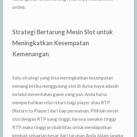
online.
Strategi Bertarung Mesin Slot untuk
Meningkatkan Kesempatan
Kemenangan
Satu strategi yang bisa meningkatkan kesempatan
menang ketika menggulung slot di dunia maya adalah
melalui menentukan game yang pas. Anda harus
memperhatikan nilai return bagi player atau RTP
(Return to Player) dari tiap permainan. Pilihlah mesin
slot dengan RTP yang tinggi, karena semakin tinggi
RTP, maka tinggi probabilitas untuk mendapatkan
kembali sebagian besar dari taruhan Anda dalam jangka